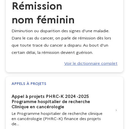
Rémission
nom féminin
Diminution ou disparition des signes d’une maladie.
Dans le cas du cancer, on parle de rémission dès lors
que toute trace du cancer a disparu. Au bout d’un
certain délai, la rémission devient guérison.
Voir le dictionnaire complet
APPELS À PROJETS
Appel à projets PHRC-K 2024 -2025
Programme hospitalier de recherche
Clinique en cancérologie
Le Programme hospitalier de recherche clinique
en cancérologie (PHRC-K) finance des projets
de...