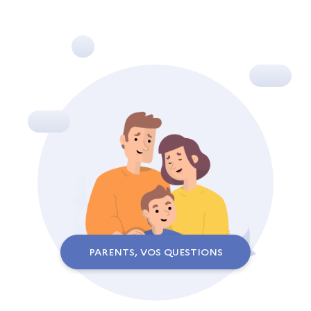
PARENTS, VOS QUESTIONS