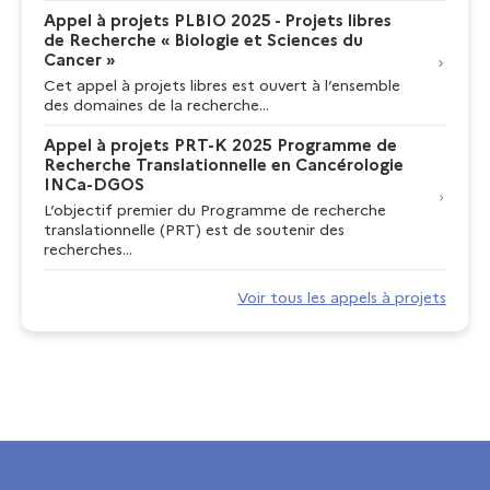
Appel à projets PLBIO 2025 - Projets libres
de Recherche « Biologie et Sciences du
Cancer »
Cet appel à projets libres est ouvert à l’ensemble
des domaines de la recherche...
Appel à projets PRT-K 2025 Programme de
Recherche Translationnelle en Cancérologie
INCa-DGOS
L’objectif premier du Programme de recherche
translationnelle (PRT) est de soutenir des
recherches...
Voir tous les appels à projets