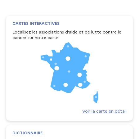
CARTES INTERACTIVES
Localisez les associations d’aide et de lutte contre le
cancer sur notre carte
Voir la carte en détail
DICTIONNAIRE