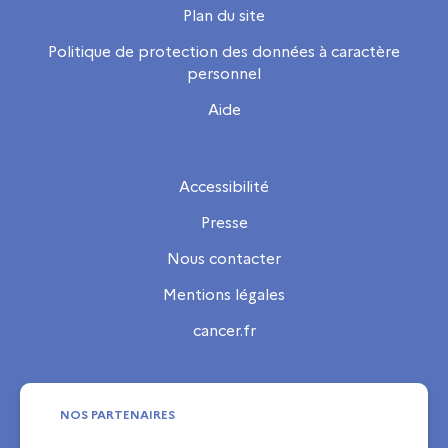
Plan du site
Politique de protection des données à caractère
personnel
Aide
Accessibilité
Presse
Nous contacter
Mentions légales
cancer.fr
NOS PARTENAIRES