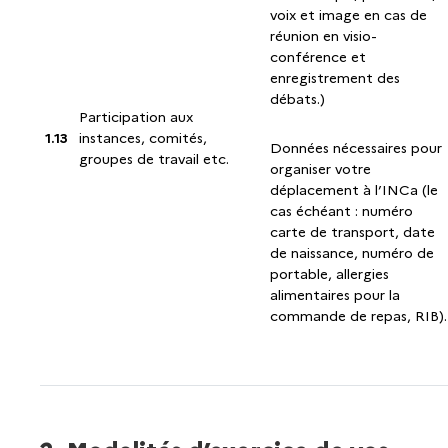
voix et image en cas de
réunion en visio-
conférence et
enregistrement des
débats.)
Participation aux
1.13
instances, comités,
Données nécessaires pour
groupes de travail etc.
organiser votre
déplacement à l’INCa (le
cas échéant : numéro
carte de transport, date
de naissance, numéro de
portable, allergies
alimentaires pour la
commande de repas, RIB).