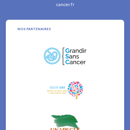
cancer.fr
NOS PARTENAIRES