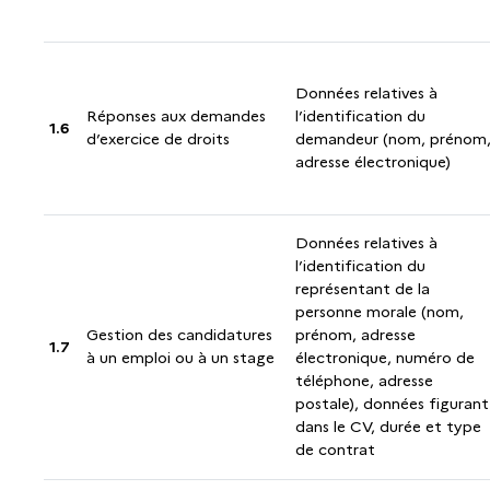
Données relatives à
Réponses aux demandes
l’identification du
1.6
d’exercice de droits
demandeur (nom, prénom
adresse électronique)
Données relatives à
l’identification du
représentant de la
personne morale (nom,
Gestion des candidatures
prénom, adresse
1.7
à un emploi ou à un stage
électronique, numéro de
téléphone, adresse
postale), données figurant
dans le CV, durée et type
de contrat