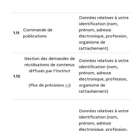
Données relatives à votre
identification (nom,
Commande de
prénom, adresse
1.11
publications
électronique, profession,
organisme de
rattachement)
Gestion des demandes de
Données relatives à votre
réutilisations de contenus
identification (nom,
diffusés par l’Institut
prénom, adresse
1.12
électronique, profession,
(Plus de précisions
ici
)
organisme de
rattachement)
Données relatives à votre
identification (nom,
prénom, adresse
électronique, profession,