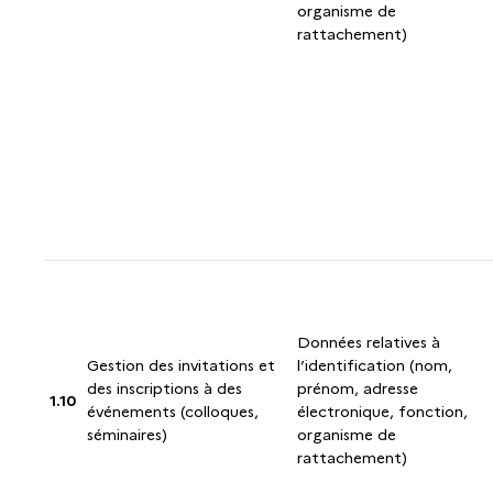
organisme de
rattachement)
Données relatives à
Gestion des invitations et
l’identification (nom,
des inscriptions à des
prénom, adresse
1.10
événements (colloques,
électronique, fonction,
séminaires)
organisme de
rattachement)