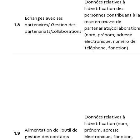
Données relatives à
l’identification des
personnes contribuant à la
Echanges avec ses
mise en œuvre de
1.8
partenaires/ Gestion des
partenariats/collaboration
partenariats/collaborations
(nom, prénom, adresse
électronique, numéro de
téléphone, fonction)
Données relatives à
l’identification (nom,
Alimentation de l’outil de
prénom, adresse
1.9
gestion des contacts
électronique, fonction,