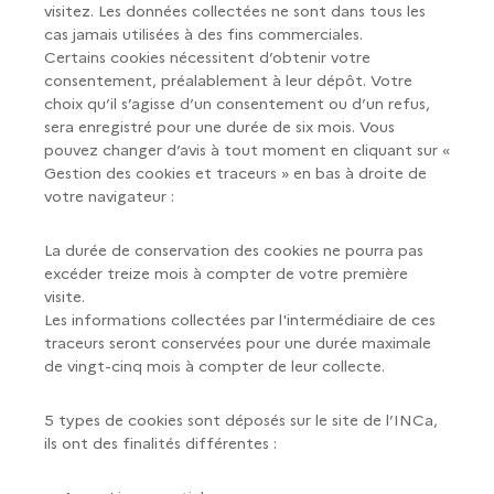
visitez. Les données collectées ne sont dans tous les
cas jamais utilisées à des fins commerciales.
Certains cookies nécessitent d’obtenir votre
consentement, préalablement à leur dépôt. Votre
choix qu’il s’agisse d’un consentement ou d’un refus,
sera enregistré pour une durée de six mois. Vous
pouvez changer d’avis à tout moment en cliquant sur «
Gestion des cookies et traceurs » en bas à droite de
votre navigateur :
La durée de conservation des cookies ne pourra pas
excéder treize mois à compter de votre première
visite.
Les informations collectées par l'intermédiaire de ces
traceurs seront conservées pour une durée maximale
de vingt-cinq mois à compter de leur collecte.
5 types de cookies sont déposés sur le site de l’INCa,
ils ont des finalités différentes :