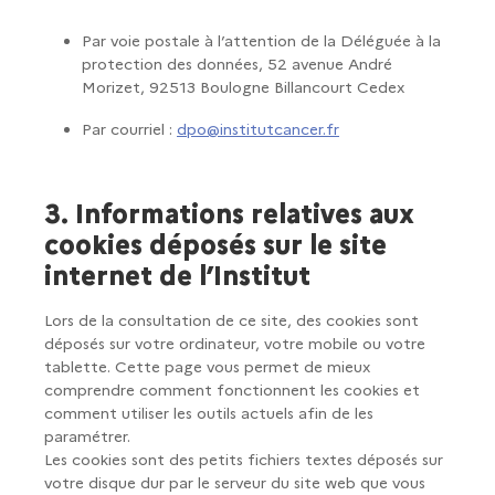
Par voie postale à l’attention de la Déléguée à la
protection des données, 52 avenue André
Morizet, 92513 Boulogne Billancourt Cedex
Par courriel :
dpo@institutcancer.fr
3. Informations relatives aux
cookies déposés sur le site
internet de l’Institut
Lors de la consultation de ce site, des cookies sont
déposés sur votre ordinateur, votre mobile ou votre
tablette. Cette page vous permet de mieux
comprendre comment fonctionnent les cookies et
comment utiliser les outils actuels afin de les
paramétrer.
Les cookies sont des petits fichiers textes déposés sur
votre disque dur par le serveur du site web que vous