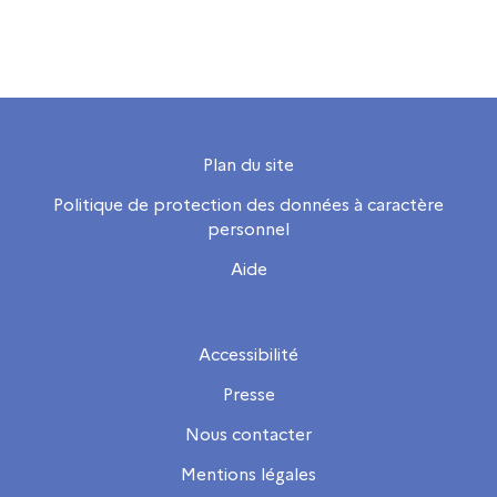
Plan du site
Politique de protection des données à caractère
personnel
Aide
Accessibilité
Presse
Nous contacter
Mentions légales