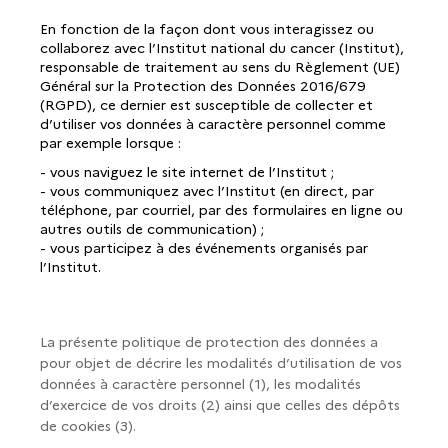
En fonction de la façon dont vous interagissez ou
collaborez avec l’Institut national du cancer (Institut),
responsable de traitement au sens du Règlement (UE)
Général sur la Protection des Données 2016/679
(RGPD), ce dernier est susceptible de collecter et
d’utiliser vos données à caractère personnel comme
par exemple lorsque :
- vous naviguez le site internet de l’Institut ;
- vous communiquez avec l’Institut (en direct, par
téléphone, par courriel, par des formulaires en ligne ou
autres outils de communication) ;
- vous participez à des événements organisés par
l’Institut.
La présente politique de protection des données a
pour objet de décrire les modalités d’utilisation de vos
données à caractère personnel (1), les modalités
d’exercice de vos droits (2) ainsi que celles des dépôts
de cookies (3).