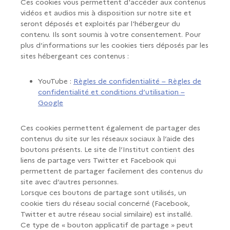
Ces cookies vous permettent d'accéder aux contenus
vidéos et audios mis à disposition sur notre site et
seront déposés et exploités par l'hébergeur du
contenu. Ils sont soumis à votre consentement. Pour
plus d’informations sur les cookies tiers déposés par les
sites hébergeant ces contenus :
YouTube :
Règles de confidentialité – Règles de
confidentialité et conditions d’utilisation –
Google
Ces cookies permettent également de partager des
contenus du site sur les réseaux sociaux à l’aide des
boutons présents. Le site de l’Institut contient des
liens de partage vers Twitter et Facebook qui
permettent de partager facilement des contenus du
site avec d’autres personnes.
Lorsque ces boutons de partage sont utilisés, un
cookie tiers du réseau social concerné (Facebook,
Twitter et autre réseau social similaire) est installé.
Ce type de « bouton applicatif de partage » peut