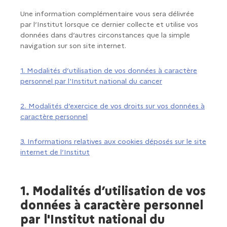
Une information complémentaire vous sera délivrée
par l’Institut lorsque ce dernier collecte et utilise vos
données dans d’autres circonstances que la simple
navigation sur son site internet.
1. Modalités d’utilisation de vos données à caractère
personnel par l'Institut national du cancer
2. Modalités d’exercice de vos droits sur vos données à
caractère personnel
3. Informations relatives aux cookies déposés sur le site
internet de l’Institut
1. Modalités d’utilisation de vos
données à caractère personnel
par l'Institut national du