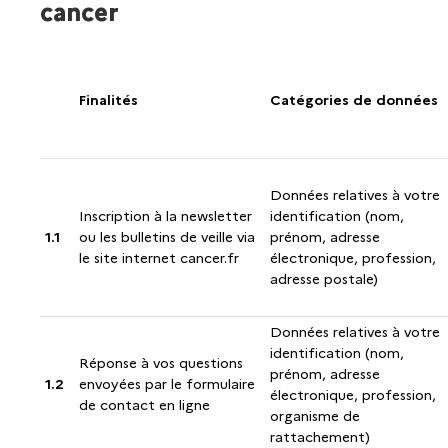
cancer
Finalités
Catégories de données
Données relatives à votre
Inscription à la newsletter
identification (nom,
1.1
ou les bulletins de veille via
prénom, adresse
le site internet cancer.fr
électronique, profession,
adresse postale)
Données relatives à votre
identification (nom,
Réponse à vos questions
prénom, adresse
1.2
envoyées par le formulaire
électronique, profession,
de contact en ligne
organisme de
rattachement)