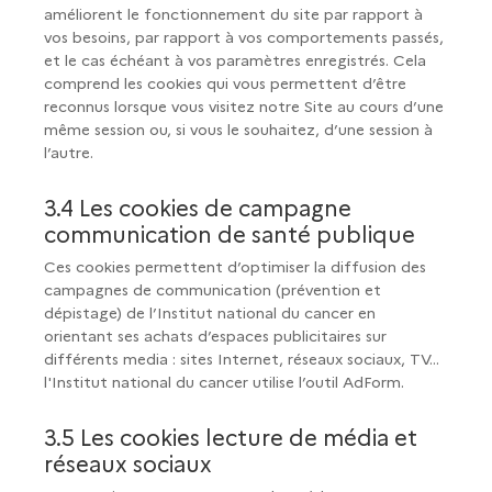
améliorent le fonctionnement du site par rapport à
vos besoins, par rapport à vos comportements passés,
et le cas échéant à vos paramètres enregistrés. Cela
comprend les cookies qui vous permettent d’être
reconnus lorsque vous visitez notre Site au cours d’une
même session ou, si vous le souhaitez, d’une session à
l’autre.
3.4 Les cookies de campagne
communication de santé publique
Ces cookies permettent d’optimiser la diffusion des
campagnes de communication (prévention et
dépistage) de l’Institut national du cancer en
orientant ses achats d’espaces publicitaires sur
différents media : sites Internet, réseaux sociaux, TV...
l'Institut national du cancer utilise l’outil AdForm.
3.5 Les cookies lecture de média et
réseaux sociaux