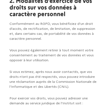
2. Modalités d’exercice de vos
droits sur vos données à
caractère personnel
Conformément au RGPD, vous bénéficiez d’un droit
d’accès, de rectification, de limitation, de suppression
et, dans certains cas, de portabilité de vos données à
caractère personnel.
Vous pouvez également retirer à tout moment votre
consentement au traitement de vos données et vous
opposer à leur utilisation.
Si vous estimez, après nous avoir contactés, que vos
droits n’ont pas été respectés, vous pouvez introduire
une réclamation auprès de la Commission Nationale de
l'Informatique et des Libertés (CNIL).
Pour exercer vos droits, vous pouvez adresser une
demande au service juridique de l’Institut soit :