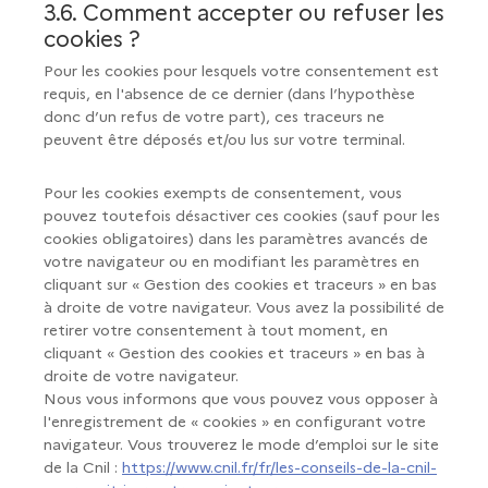
3.6. Comment accepter ou refuser les
cookies ?
Pour les cookies pour lesquels votre consentement est
requis, en l'absence de ce dernier (dans l’hypothèse
donc d’un refus de votre part), ces traceurs ne
peuvent être déposés et/ou lus sur votre terminal.
Pour les cookies exempts de consentement, vous
pouvez toutefois désactiver ces cookies (sauf pour les
cookies obligatoires) dans les paramètres avancés de
votre navigateur ou en modifiant les paramètres en
cliquant sur « Gestion des cookies et traceurs » en bas
à droite de votre navigateur. Vous avez la possibilité de
retirer votre consentement à tout moment, en
cliquant « Gestion des cookies et traceurs » en bas à
droite de votre navigateur.
Nous vous informons que vous pouvez vous opposer à
l'enregistrement de « cookies » en configurant votre
navigateur. Vous trouverez le mode d’emploi sur le site
de la Cnil :
https://www.cnil.fr/fr/les-conseils-de-la-cnil-