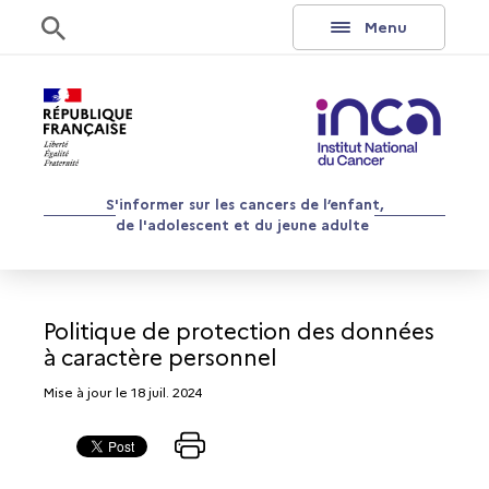
Aller au contenu
Rechercher
Menu
S'informer sur les cancers de l’enfant,
de l'adolescent et du jeune adulte
Politique de protection des données
à caractère personnel
Mise à jour le 18 juil. 2024