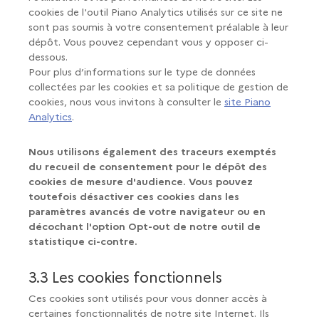
cookies de l'outil Piano Analytics utilisés sur ce site ne
sont pas soumis à votre consentement préalable à leur
dépôt. Vous pouvez cependant vous y opposer ci-
dessous.
Pour plus d’informations sur le type de données
collectées par les cookies et sa politique de gestion de
cookies, nous vous invitons à consulter le
site Piano
Analytics
.
Nous utilisons également des traceurs exemptés
du recueil de consentement pour le dépôt des
cookies de mesure d'audience. Vous pouvez
toutefois désactiver ces cookies dans les
paramètres avancés de votre navigateur ou en
décochant l'option Opt-out de notre outil de
statistique ci-contre.
3.3 Les cookies fonctionnels
Ces cookies sont utilisés pour vous donner accès à
certaines fonctionnalités de notre site Internet. Ils