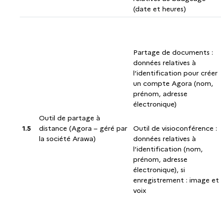
(date et heures)
Partage de documents :
données relatives à
l’identification pour créer
un compte Agora (nom,
prénom, adresse
électronique)
Outil de partage à
1.5
distance (Agora – géré par
Outil de visioconférence :
la société Arawa)
données relatives à
l’identification (nom,
prénom, adresse
électronique), si
enregistrement : image et
voix