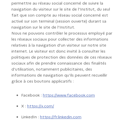
permettre au réseau social concerné de suivre la
navigation du visiteur sur le site de l’Institut, du seul
fait que son compte au réseau social concerné est
activé sur son terminal (session ouverte) durant sa
navigation sur le site de l’Institut.
Nous ne pouvons contrôler le processus employé par
les réseaux sociaux pour collecter des informations
relatives à la navigation d’un visiteur sur notre site
internet. Le visiteur est donc invité à consulter les
politiques de protection des données de ces réseaux
sociaux afin de prendre connaissance des finalités
d'utilisation, notamment publicitaires, des
informations de navigation qu'ils peuvent recueillir
grâce à ces boutons applicatifs :
Facebook :
https://www.facebook.com
X :
https://x.com/
LinkedIn :
https://fr.linkedin.com