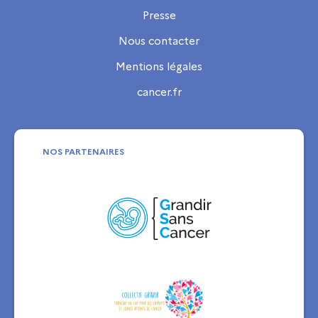
Presse
Nous contacter
Mentions légales
cancer.fr
NOS PARTENAIRES