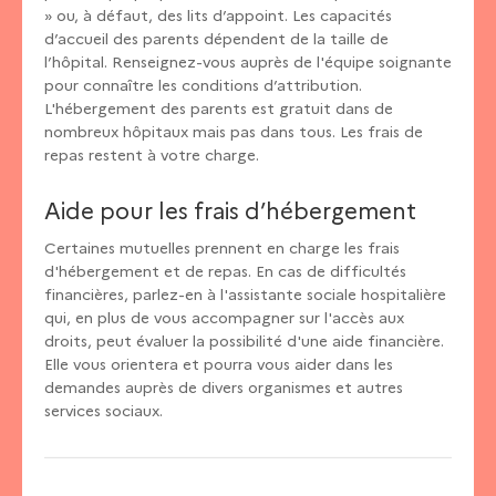
» ou, à défaut, des lits d’appoint. Les capacités
d’accueil des parents dépendent de la taille de
l’hôpital. Renseignez-vous auprès de l'équipe soignante
pour connaître les conditions d’attribution.
L'hébergement des parents est gratuit dans de
nombreux hôpitaux mais pas dans tous. Les frais de
repas restent à votre charge.
Aide pour les frais d’hébergement
Certaines mutuelles prennent en charge les frais
d'hébergement et de repas. En cas de difficultés
financières, parlez-en à l'assistante sociale hospitalière
qui, en plus de vous accompagner sur l'accès aux
droits, peut évaluer la possibilité d'une aide financière.
Elle vous orientera et pourra vous aider dans les
demandes auprès de divers organismes et autres
services sociaux.