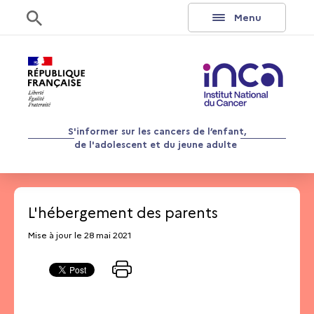
Aller au contenu
Rechercher
Menu
S'informer sur les cancers de l’enfant,
de l'adolescent et du jeune adulte
L'hébergement des parents
Mise à jour le 28 mai 2021