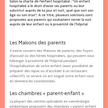
Selon la charte de l’enfant hospitalisé : "Un enfant
hospitalisé a le droit d’avoir ses parents ou leur
substitut auprès de lui jour et nuit, quel que soit son
âge ou son état”. A ce titre, plusieurs solutions sont
proposées aux parents qui souhaitent rester la nuit
auprès de leur enfant ou à proximité de l’hôpital.
Les Maisons des parents
Il existe souvent des Maisons de parents, des foyers
d’accueil ou des hôtels hospitaliers, qui peuvent vous
héberger à proximité de l’hôpital pendant
l'hospitalisation de votre enfant (avec possibilité de
préparer des repas ou d'accéder à un restaurant
collectif). Le service où est soigné votre enfant vous
en donnera les coordonnées.
Les chambres « parent-enfant »
La plupart des centres spécialisés en cancérologie
pédiatrique proposent des chambres « parent-enfant