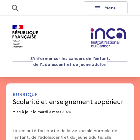
Aller au contenu
Rechercher
Menu
S'informer sur les cancers de l’enfant,
de l'adolescent et du jeune adulte
RUBRIQUE
Scolarité et enseignement supérieur
Mise à jour le mardi 3 mars 2026
La scolarité fait partie de la vie sociale normale de
l’enfant, de l’adolescent et du jeune adulte. Elle