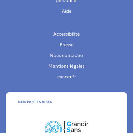
personnel
Aide
Accessibilité
Presse
Nous contacter
Mentions légales
cancer.fr
NOS PARTENAIRES