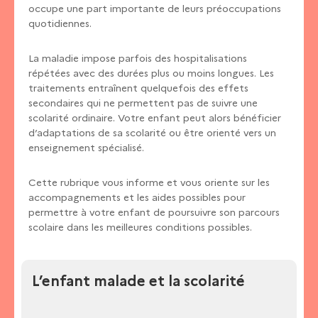
occupe une part importante de leurs préoccupations
quotidiennes.
La maladie impose parfois des hospitalisations
répétées avec des durées plus ou moins longues. Les
traitements entraînent quelquefois des effets
secondaires qui ne permettent pas de suivre une
scolarité ordinaire. Votre enfant peut alors bénéficier
d’adaptations de sa scolarité ou être orienté vers un
enseignement spécialisé.
Cette rubrique vous informe et vous oriente sur les
accompagnements et les aides possibles pour
permettre à votre enfant de poursuivre son parcours
scolaire dans les meilleures conditions possibles.
L’enfant malade et la scolarité