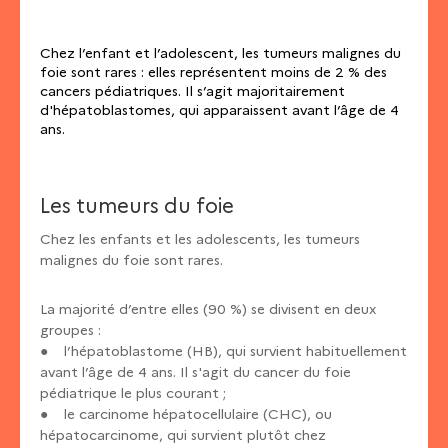
Chez l’enfant et l’adolescent, les tumeurs malignes du
foie sont rares : elles représentent moins de 2 % des
cancers pédiatriques. Il s’agit majoritairement
d'hépatoblastomes, qui apparaissent avant l’âge de 4
ans.
Les tumeurs du foie
Chez les enfants et les adolescents, les tumeurs
malignes du foie sont rares.
La majorité d’entre elles (90 %) se divisent en deux
groupes :
● l’hépatoblastome (HB), qui survient habituellement
avant l’âge de 4 ans. Il s'agit du cancer du foie
pédiatrique le plus courant ;
● le carcinome hépatocellulaire (CHC), ou
hépatocarcinome, qui survient plutôt chez