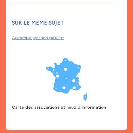
SUR LE MÊME SUJET
Accompagner son patient
Carte des associations et lieux d'information