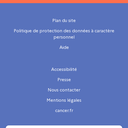
Plan du site
Politique de protection des données à caractère
personnel
Aide
Accessibilité
Presse
Nous contacter
Mentions légales
cancer.fr