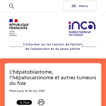
Aller au contenu
Rechercher
Menu
S'informer sur les cancers de l’enfant,
de l'adolescent et du jeune adulte
L'hépatoblastome,
l'hépatocarcinome et autres tumeurs
du foie
Mise à jour le 26 nov. 2021