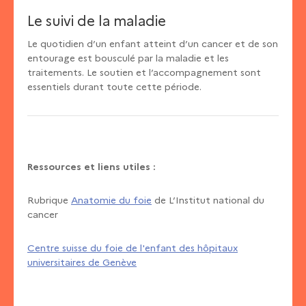
Le suivi de la maladie
Le quotidien d’un enfant atteint d’un cancer et de son
entourage est bousculé par la maladie et les
traitements. Le soutien et l’accompagnement sont
essentiels durant toute cette période.
Ressources et liens utiles :
Rubrique
Anatomie du foie
de L’Institut national du
cancer
Centre suisse du foie de l'enfant des hôpitaux
universitaires de Genève