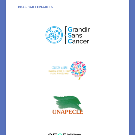
NOS PARTENAIRES