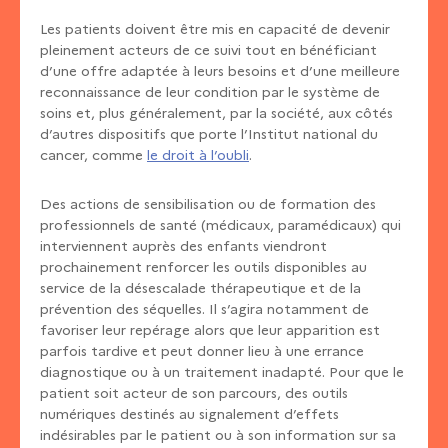
Les patients doivent être mis en capacité de devenir
pleinement acteurs de ce suivi tout en bénéficiant
d’une offre adaptée à leurs besoins et d’une meilleure
reconnaissance de leur condition par le système de
soins et, plus généralement, par la société, aux côtés
d’autres dispositifs que porte l’Institut national du
cancer, comme
le droit à l’oubli
.
Des actions de sensibilisation ou de formation des
professionnels de santé (médicaux, paramédicaux) qui
interviennent auprès des enfants viendront
prochainement renforcer les outils disponibles au
service de la désescalade thérapeutique et de la
prévention des séquelles. Il s’agira notamment de
favoriser leur repérage alors que leur apparition est
parfois tardive et peut donner lieu à une errance
diagnostique ou à un traitement inadapté. Pour que le
patient soit acteur de son parcours, des outils
numériques destinés au signalement d’effets
indésirables par le patient ou à son information sur sa