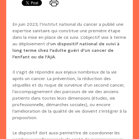
En juin 2023, l’Institut national du cancer a publié une
expertise sanitaire qui constitue une première étape
dans la mise en place de ce suivi. L’objectif vise à terme
au déploiement d’
un dispositif national de suivi à
long terme chez l’adulte guéri d’un cancer de
l’enfant ou de l’AJA
.
Il s’agit de répondre aux enjeux nombreux de la vie
après un cancer. La prévention, la réduction des
séquelles et du risque de survenue d’un second cancer,
l’accompagnement des parcours de vie des anciens
patients dans toutes leurs dimensions (études, vie
professionnelle, démarches sociales), ou encore
l’amélioration de la qualité de vie doivent s’intégrer à la
proposition.
Le dispositif doit aussi permettre de coordonner les