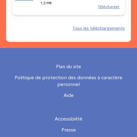
1,3 MB
Télécharger
Tous les téléchargements
Plan du site
Politique de protection des données à caractère
personnel
Aide
Accessibilité
Presse