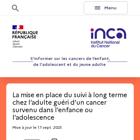
Aller au contenu
Rechercher
Menu
S'informer sur les cancers de l’enfant,
de l'adolescent et du jeune adulte
La mise en place du suivi à long terme
chez l’adulte guéri d’un cancer
survenu dans l’enfance ou
l’adolescence
Mise à jour le 17 sept. 2025