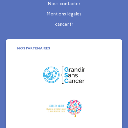
Nous contacter
Mentions légales
cancer.fr
NOS PARTENAIRES