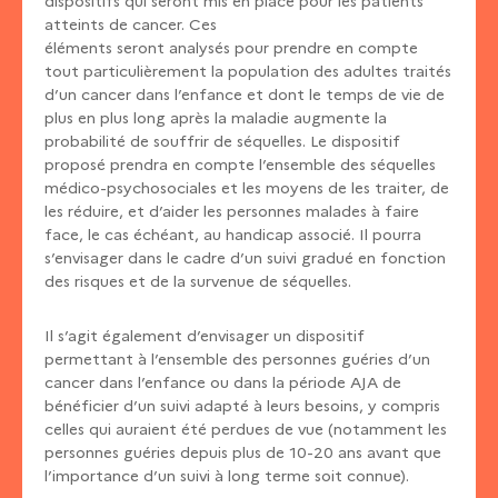
dispositifs qui seront mis en place pour les patients
atteints de cancer. Ces
éléments seront analysés pour prendre en compte
tout particulièrement la population des adultes traités
d’un cancer dans l’enfance et dont le temps de vie de
plus en plus long après la maladie augmente la
probabilité de souffrir de séquelles. Le dispositif
proposé prendra en compte l’ensemble des séquelles
médico-psychosociales et les moyens de les traiter, de
les réduire, et d’aider les personnes malades à faire
face, le cas échéant, au handicap associé. Il pourra
s’envisager dans le cadre d’un suivi gradué en fonction
des risques et de la survenue de séquelles.
Il s’agit également d’envisager un dispositif
permettant à l’ensemble des personnes guéries d’un
cancer dans l’enfance ou dans la période AJA de
bénéficier d’un suivi adapté à leurs besoins, y compris
celles qui auraient été perdues de vue (notamment les
personnes guéries depuis plus de 10-20 ans avant que
l’importance d’un suivi à long terme soit connue).