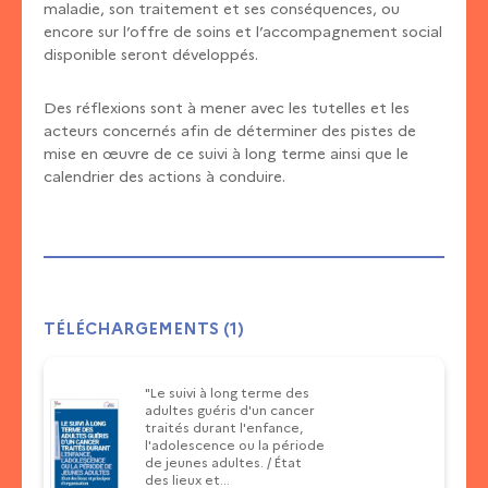
maladie, son traitement et ses conséquences, ou
encore sur l’offre de soins et l’accompagnement social
disponible seront développés.
Des réflexions sont à mener avec les tutelles et les
acteurs concernés afin de déterminer des pistes de
mise en œuvre de ce suivi à long terme ainsi que le
calendrier des actions à conduire.
TÉLÉCHARGEMENTS (1)
"Le suivi à long terme des
adultes guéris d'un cancer
traités durant l'enfance,
l'adolescence ou la période
de jeunes adultes. / État
des lieux et...