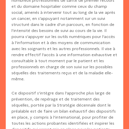
nombreux professionnels de santé de premier recours
et du domaine hospitalier comme ceux du champ
social, amenés à intervenir tout au long de la vie après
un cancer, en s’appuyant notamment sur un suivi
structuré dans le cadre d’un parcours, en fonction de
l’intensité des besoins de suivi au cours de la vie. Il
pourra s’appuyer sur les outils numériques pour l’accès
à l’information et à des moyens de communication
avec les soignants et les autres professionnels. Il vise à
rendre effectif l’accès à une information exhaustive et
consultable à tout moment par le patient et les
professionnels en charge de son suivi sur les possibles
séquelles des traitements reçus et de la maladie elle-
même.
Ce dispositif s’intègre dans l’approche plus large de
prévention, de repérage et de traitement des
séquelles, portée par la Stratégie décennale dont le
préalable est de faire un bilan exhaustif des dispositifs
en place, y compris à l’international, pour profiter de
toutes les actions probantes identifiées et inspirer les